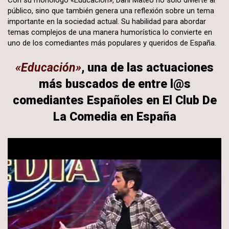
público, sino que también genera una reflexión sobre un tema
importante en la sociedad actual. Su habilidad para abordar
temas complejos de una manera humorística lo convierte en
uno de los comediantes más populares y queridos de España.
«Educación»
, una de las actuaciones
más buscados de entre l@s
comediantes Españoles en El Club De
La Comedia en España