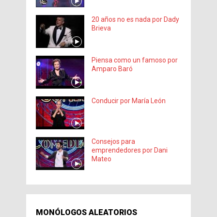
20 años no es nada por Dady
Brieva
Piensa como un famoso por
Amparo Baró
Conducir por María León
Consejos para
emprendedores por Dani
Mateo
MONÓLOGOS ALEATORIOS