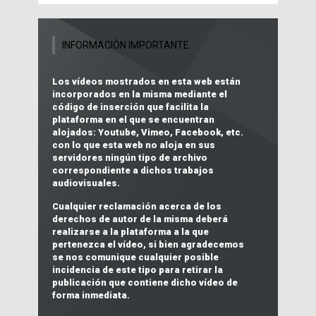
INFORMACIÓN IMPORTANTE
Los vídeos mostrados en esta web están
incorporados en la misma mediante el
código de inserción que facilita la
plataforma en el que se encuentran
alojados:
Youtube, Vimeo, Facebook, etc.
con lo que
esta web no aloja en sus
servidores ningún tipo de archivo
correspondiente a dichos trabajos
audiovisuales
.
Cualquier reclamación acerca de los
derechos de autor
de la misma deberá
realizarse a la plataforma a la que
pertenezca el vídeo, si bien agradecemos
se nos comunique cualquier posible
incidencia de este tipo para retirar la
publicación que contiene dicho vídeo de
forma inmediata.