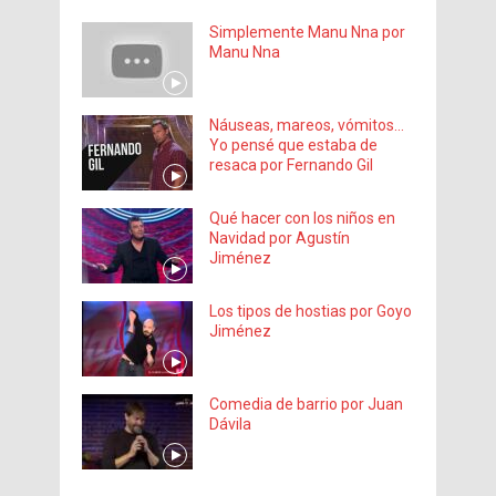
Simplemente Manu Nna por
Manu Nna
Náuseas, mareos, vómitos…
Yo pensé que estaba de
resaca por Fernando Gil
Qué hacer con los niños en
Navidad por Agustín
Jiménez
Los tipos de hostias por Goyo
Jiménez
Comedia de barrio por Juan
Dávila