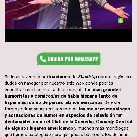
Si deseas ver más
actuaciones de
Stand-Up
como est@s no
dudes en navegar por nuestro sitio web donde podrás
encontrar muchas más actuaciones de
los más grandes
humoristas y cómicos/as de habla hispana tanto de
España así como de países latinoamericanos
. De esta
forma podrás pasar un buen rato de
los mejores monólogos
y actuaciones de humor en espacios de televisión
tan
destacables como el Club de la Comedia, Comedy Central
de algunos lugares americanos
y muchos más monólogos
que hemos catalogado para que pases buenos ratos de risas