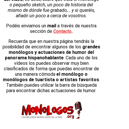
o pequeño sketch, un poco de historia del
mismo de dónde fue grabado,… y si queréis,
añadir un poco a cerca de vosotros.
Podéis enviarnos un
mail
a través de nuestra
sección de
Contacto
.
Recuerda que en nuestra página tendrás la
posibilidad de encontrar algunos de los
grandes
monólogos y actuaciones de humor del
panorama hispanohablante
. Cada uno de los
vídeos los puedes observar muy bien
clasificados de forma que puedas encontrar de
una manera cómoda
el monólogo o
monólogos de tuartista o artistas favoritos
.
También puedes utilizar la barra de búsqueda
para encontrar dichas actuaciones de humor.