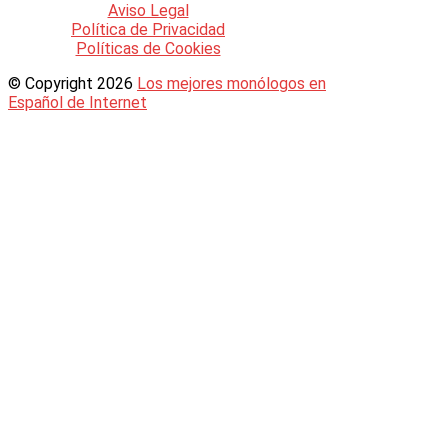
Aviso Legal
Política de Privacidad
Políticas de Cookies
© Copyright 2026
Los mejores monólogos en
Español de Internet