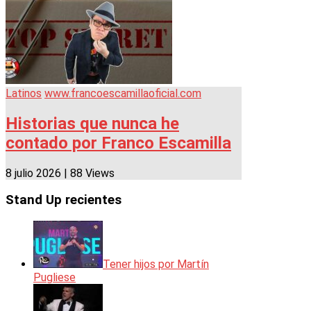
Latinos
www.francoescamillaoficial.com
Historias que nunca he
contado por Franco Escamilla
8 julio 2026
|
88 Views
Stand Up recientes
Tener hijos por Martín
Pugliese