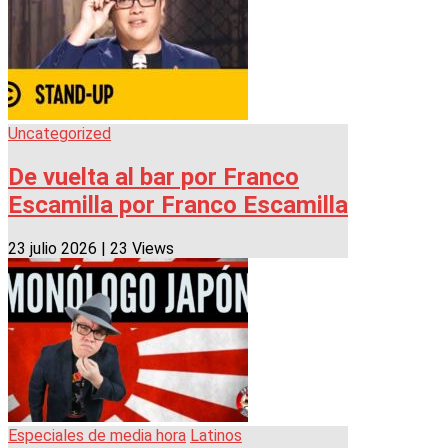
Uncategorized
De vuelta al bar por Franco
Escamilla por Franco Escamilla
23 julio 2026
|
23 Views
Especiales de media hora
Latinos