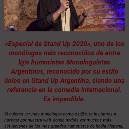
«Especial de Stand Up 2020», uno de los
monólogos más reconocidos de entre
l@s humoristas Monologuistas
Argentinos, reconocido por su estilo
único en Stand Up Argentina, siendo una
referencia en la comedia internacional.
Es imperdible.
Si quieres ver más monólogos como est@s, te invitamos a
navegar por nuestra web, donde podrás ver muchas más
actuaciones de los más grandes humoristas de habla hispana,