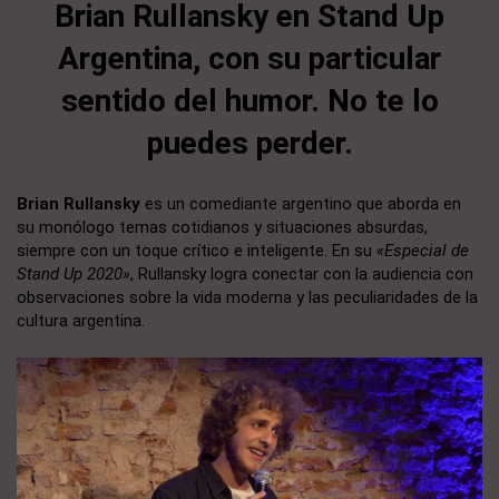
Brian Rullansky en Stand Up
Argentina, con su particular
sentido del humor. No te lo
puedes perder.
Brian Rullansky
es un comediante argentino que aborda en
su monólogo temas cotidianos y situaciones absurdas,
siempre con un toque crítico e inteligente. En su
«Especial de
Stand Up 2020»
, Rullansky logra conectar con la audiencia con
observaciones sobre la vida moderna y las peculiaridades de la
cultura argentina.