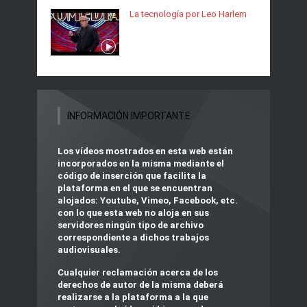
La tecnología por Leo Harlem
INFORMACIÓN IMPORTANTE
Los vídeos mostrados en esta web están
incorporados en la misma mediante el
código de inserción que facilita la
plataforma en el que se encuentran
alojados:
Youtube, Vimeo, Facebook, etc.
con lo que
esta web no aloja en sus
servidores ningún tipo de archivo
correspondiente a dichos trabajos
audiovisuales
.
Cualquier reclamación acerca de los
derechos de autor
de la misma deberá
realizarse a la plataforma a la que