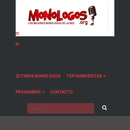
Back
ÚLTIMOS MONÓLOGOS
TOP HUMORISTAS
PROGRAMAS
CONTACTO