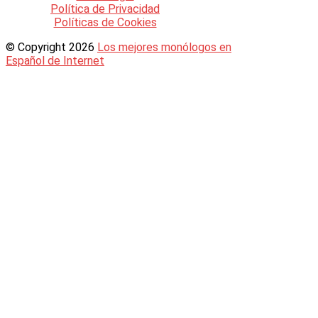
Política de Privacidad
Políticas de Cookies
© Copyright 2026
Los mejores monólogos en
Español de Internet