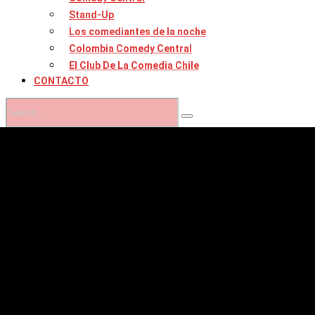
Stand-Up
Los comediantes de la noche
Colombia Comedy Central
El Club De La Comedia Chile
CONTACTO