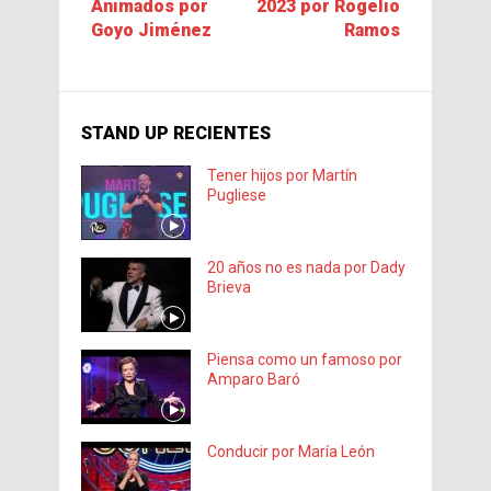
Animados por
2023 por Rogelio
Goyo Jiménez
Ramos
STAND UP RECIENTES
Tener hijos por Martín
Pugliese
20 años no es nada por Dady
Brieva
Piensa como un famoso por
Amparo Baró
Conducir por María León