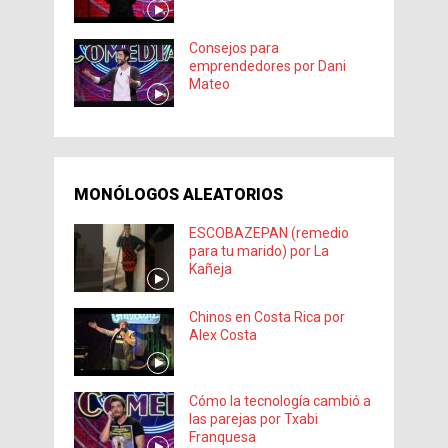
Consejos para
emprendedores por Dani
Mateo
MONÓLOGOS ALEATORIOS
ESCOBAZEPAN (remedio
para tu marido) por La
Kañeja
Chinos en Costa Rica por
Alex Costa
Cómo la tecnología cambió a
las parejas por Txabi
Franquesa