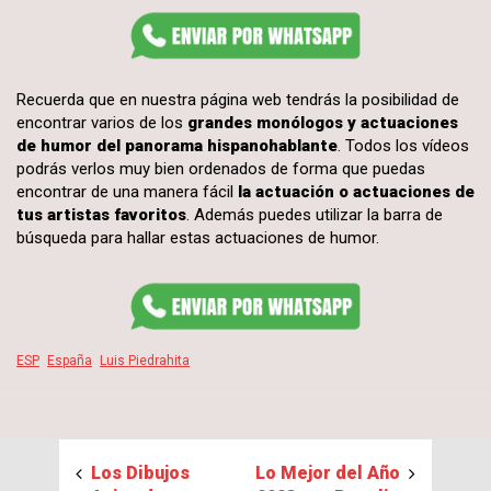
Recuerda que en nuestra página web tendrás la posibilidad de
encontrar varios de los
grandes monólogos y actuaciones
de humor del panorama hispanohablante
. Todos los vídeos
podrás verlos muy bien ordenados de forma que puedas
encontrar de una manera fácil
la actuación o actuaciones de
tus artistas favoritos
. Además puedes utilizar la barra de
búsqueda para hallar estas actuaciones de humor.
ESP
España
Luis Piedrahita
Los Dibujos
Lo Mejor del Año