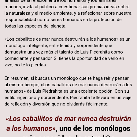
análisis de la relación entre los humanos y los animales
marinos, invita al público a cuestionar sus propias ideas sobre
la naturaleza y el medio ambiente, y a reflexionar sobre nuestra
responsabilidad como seres humanos en la protección de
todas las especies del planeta.
«Los caballitos de mar nunca destruirán a los humanos» es un
monólogo inteligente, entretenido y sorprendente que
demuestra una vez más el talento de Luis Piedrahita como
comediante y pensador. Si tienes la oportunidad de verlo en
vivo, no te lo pierdas.
En resumen, si buscas un monólogo que te haga reír y pensar
al mismo tiempo, «Los caballitos de mar nunca destruirán a los
humanos» de Luis Piedrahita es una excelente opción. Con su
estilo ingenioso y sorprendente, Piedrahita te llevará en un viaje
de reflexión y diversión que no olvidarás fácilmente.
«Los caballitos de mar nunca destruirán
a los humanos»
, uno de los monólogos