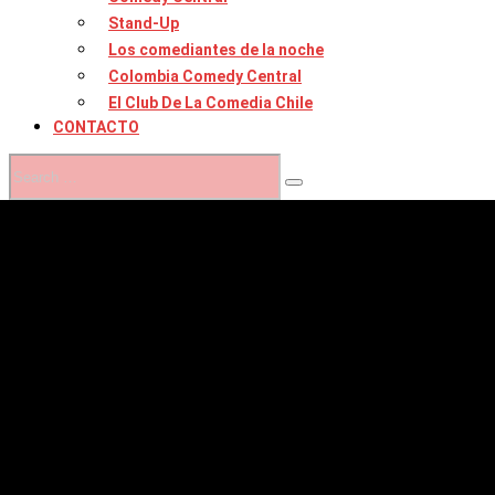
Stand-Up
Los comediantes de la noche
Colombia Comedy Central
El Club De La Comedia Chile
CONTACTO