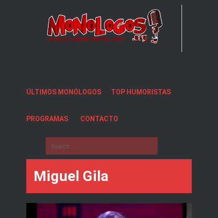
Back
ÚLTIMOS MONÓLOGOS
TOP HUMORISTAS
PROGRAMAS
CONTACTO
Miguel Gila