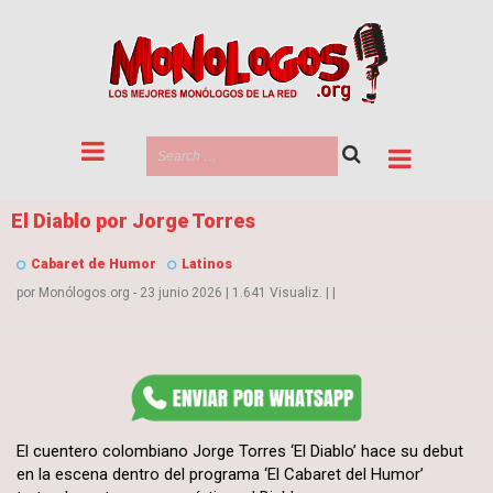
El Diablo por Jorge Torres
Cabaret de Humor
Latinos
por
Monólogos.org
- 23 junio 2026
|
1.641 Visualiz.
|
|
El cuentero colombiano Jorge Torres ‘El Diablo’ hace su debut
en la escena dentro del programa ‘El Cabaret del Humor’