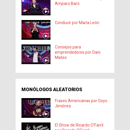
Amparo Baró
Conducir por María León
Consejos para
emprendedores por Dani
Mateo
MONÓLOGOS ALEATORIOS
Frases Americanas por Goyo
Jiménez
El Show de Ricardo O’Farril