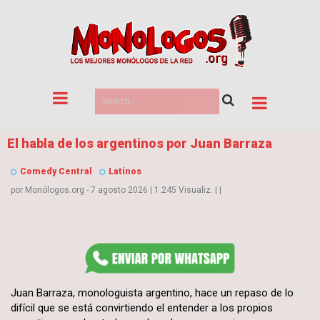
El habla de los argentinos por Juan Barraza
Comedy Central
Latinos
por
Monólogos.org
- 7 agosto 2026
|
1.245 Visualiz.
|
|
Juan Barraza, monologuista argentino, hace un repaso de lo
difícil que se está convirtiendo el entender a los propios