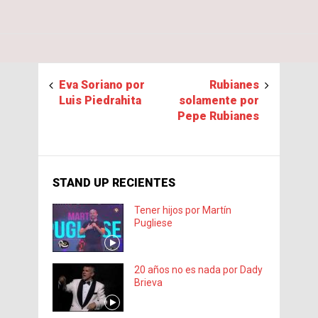
Eva Soriano por
Rubianes
Luis Piedrahita
solamente por
Pepe Rubianes
STAND UP RECIENTES
Tener hijos por Martín
Pugliese
20 años no es nada por Dady
Brieva