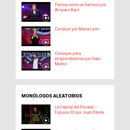
Piensa como un famoso por
Amparo Baró
Conducir por María León
Consejos para
emprendedores por Dani
Mateo
MONÓLOGOS ALEATORIOS
La Capital del Pecado –
Express 02 por Juan Dávila