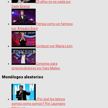
20 años no es nada por
Dady Brieva
Piensa como un famoso
por Amparo Baró
Conducir por María León
Consejos para
emprendedores por Dani Mateo
Monólogos aleatorios
¿Por qué los latinos
somos como somos? Por Laureano