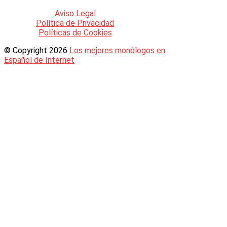
Aviso Legal
Política de Privacidad
Políticas de Cookies
© Copyright 2026
Los mejores monólogos en
Español de Internet