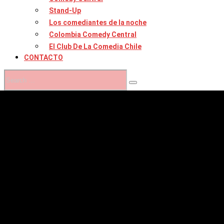
Stand-Up
Los comediantes de la noche
Colombia Comedy Central
El Club De La Comedia Chile
CONTACTO