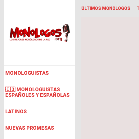
ÚLTIMOS MONÓLOGOS
MONOLOGUISTAS
🇪🇸 MONOLOGUISTAS
ESPAÑOLES Y ESPAÑOLAS
LATINOS
NUEVAS PROMESAS