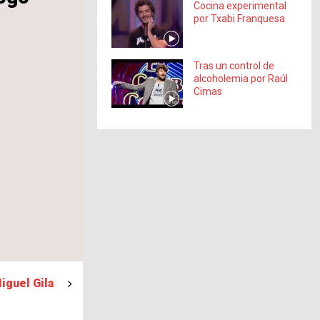
Cocina experimental
por Txabi Franquesa
Tras un control de
alcoholemia por Raúl
Cimas
iguel Gila