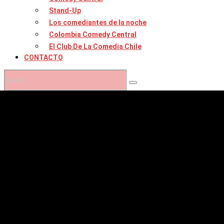
Stand-Up
Los comediantes de la noche
Colombia Comedy Central
El Club De La Comedia Chile
CONTACTO