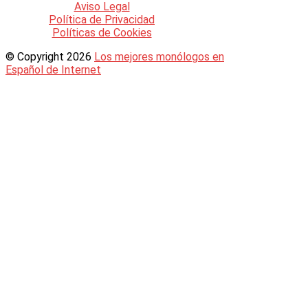
Aviso Legal
Política de Privacidad
Políticas de Cookies
© Copyright 2026
Los mejores monólogos en
Español de Internet