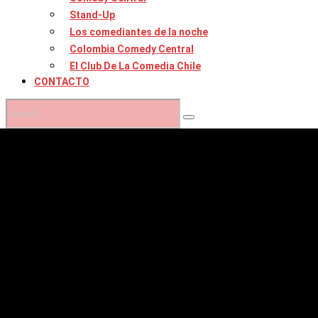
Stand-Up
Los comediantes de la noche
Colombia Comedy Central
El Club De La Comedia Chile
CONTACTO