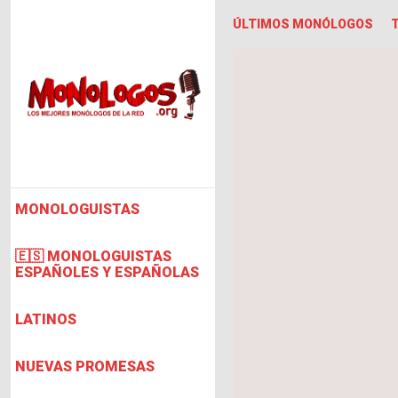
ÚLTIMOS MONÓLOGOS
MONOLOGUISTAS
🇪🇸 MONOLOGUISTAS
ESPAÑOLES Y ESPAÑOLAS
LATINOS
NUEVAS PROMESAS